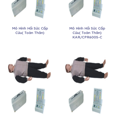
Mô Hình Hồi Sức Cấp
Mô Hình Hồi Sức Cấp
Cứu( Toàn Thân)
Cứu( Toàn Thân)
KAR/CPR600S-C