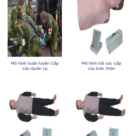
Mô hình huấn luyện Cấp
Mô hình hồi sức cấp
cứu Quân sự
cứu bán thân