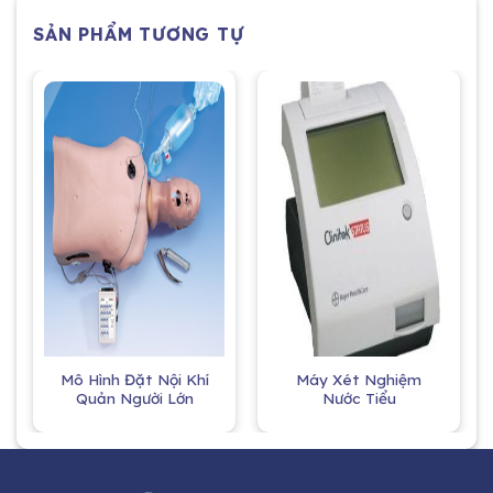
SẢN PHẨM TƯƠNG TỰ
Mô Hình Đặt Nội Khí
Máy Xét Nghiệm
Quản Người Lớn
Nước Tiểu