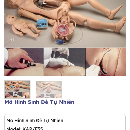
Mô Hình Sinh Đẻ Tự Nhiên
Mô Hình Sinh Đẻ Tự Nhiên
Model: KAR/F55