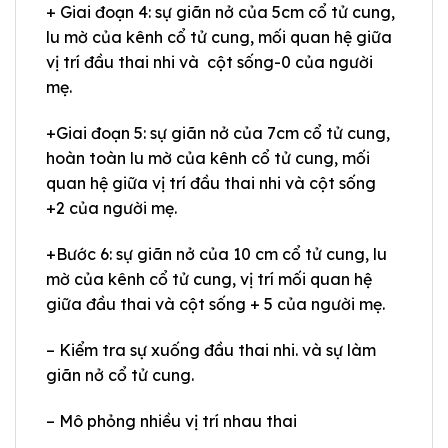
+ Giai đoạn 4: sự giãn nở của 5cm cổ tử cung,
lu mờ của kênh cổ tử cung, mối quan hệ giữa
vị trí đầu thai nhi và cột sống-0 của người
mẹ.
+Giai đoạn 5: sự giãn nở của 7cm cổ tử cung,
hoàn toàn lu mờ của kênh cổ tử cung, mối
quan hệ giữa vị trí đầu thai nhi và cột sống
+2 của người mẹ.
+Bước 6: sự giãn nở của 10 cm cổ tử cung, lu
mờ của kênh cổ tử cung, vị trí mối quan hệ
giữa đầu thai và cột sống + 5 của người mẹ.
– Kiểm tra sự xuống đầu thai nhi. và sự làm
giãn nở cổ tử cung.
– Mô phỏng nhiều vị trí nhau thai